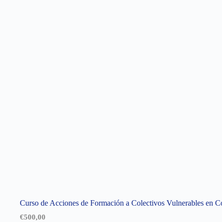
Curso de Acciones de Formación a Colectivos Vulnerables en 
€
500,00