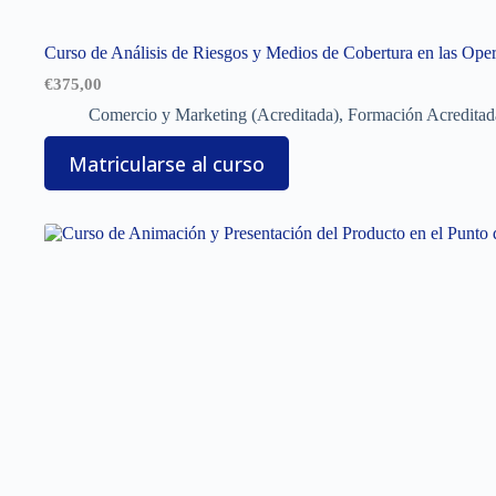
Curso de Análisis de Riesgos y Medios de Cobertura en las Ope
€
375,00
Comercio y Marketing (Acreditada)
,
Formación Acreditad
Matricularse al curso