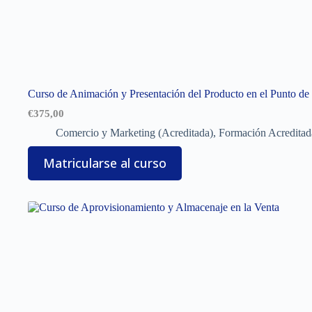
Curso de Animación y Presentación del Producto en el Punto de
€
375,00
Comercio y Marketing (Acreditada)
,
Formación Acreditad
Matricularse al curso