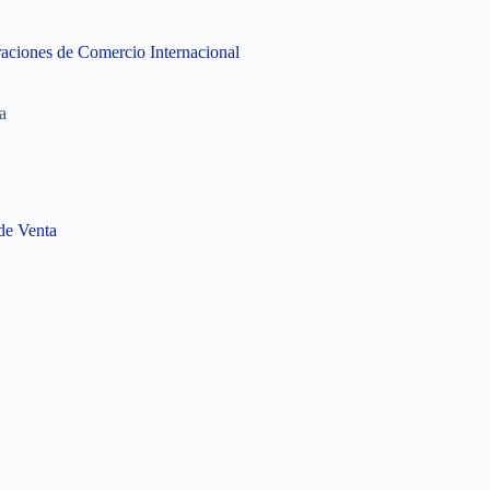
raciones de Comercio Internacional
a