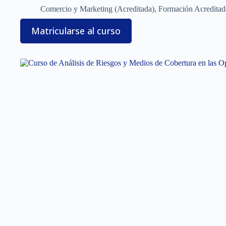
Comercio y Marketing (Acreditada)
,
Formación Acreditad
Matricularse al curso