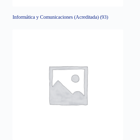
Informática y Comunicaciones (Acreditada)
(93)