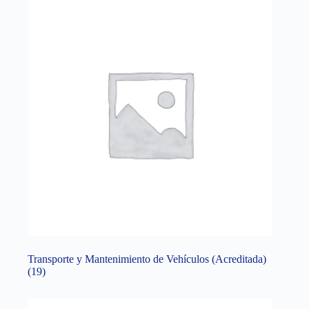
Transporte y Mantenimiento de Vehículos (Acreditada)
(19)