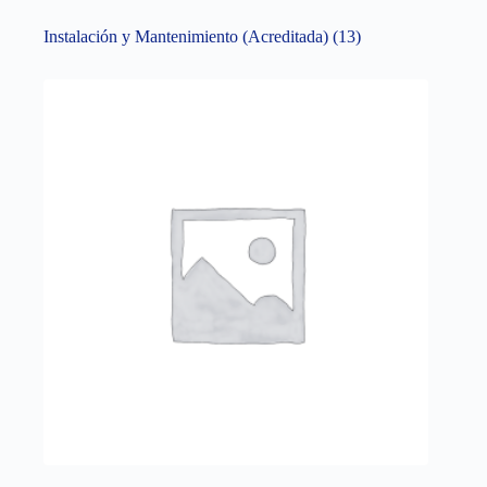
Instalación y Mantenimiento (Acreditada)
(13)