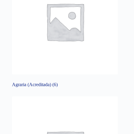
Agraria (Acreditada)
(6)