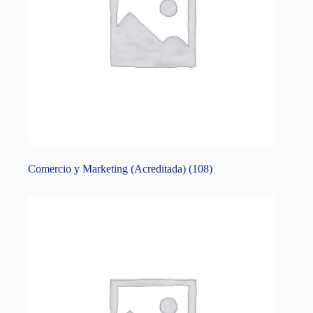
Comercio y Marketing (Acreditada)
(108)