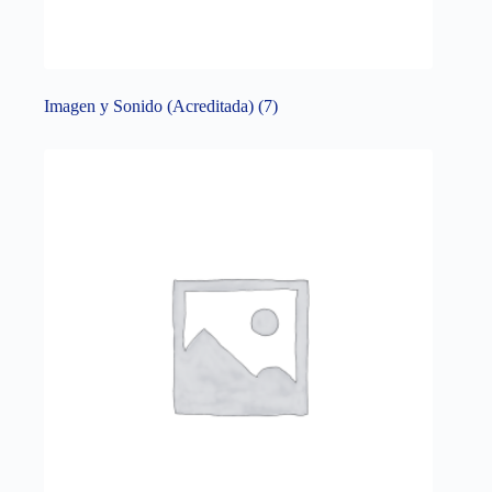
Imagen y Sonido (Acreditada)
(7)