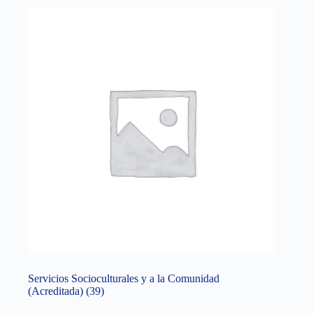
Servicios Socioculturales y a la Comunidad
(Acreditada)
(39)