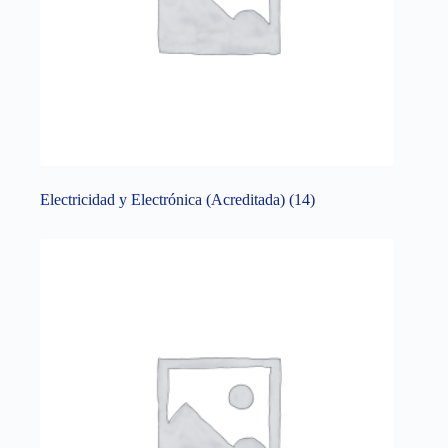
Electricidad y Electrónica (Acreditada)
(14)