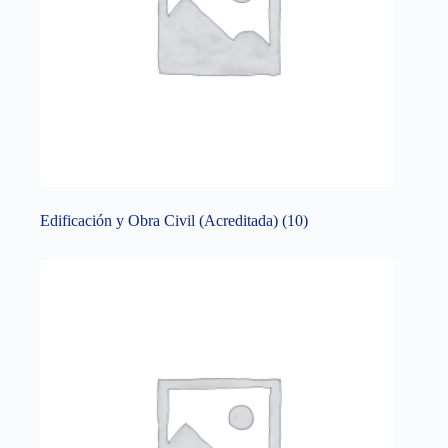
Edificación y Obra Civil (Acreditada)
(10)