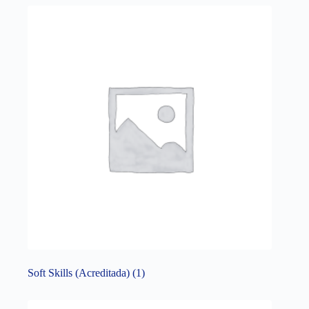
Soft Skills (Acreditada)
(1)