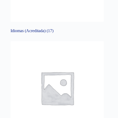
Idiomas (Acreditada)
(17)