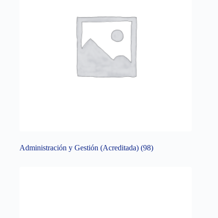
Administración y Gestión (Acreditada)
(98)