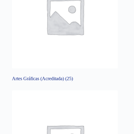
Artes Gráficas (Acreditada)
(25)