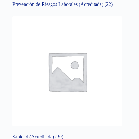
Prevención de Riesgos Laborales (Acreditada)
(22)
Sanidad (Acreditada)
(30)