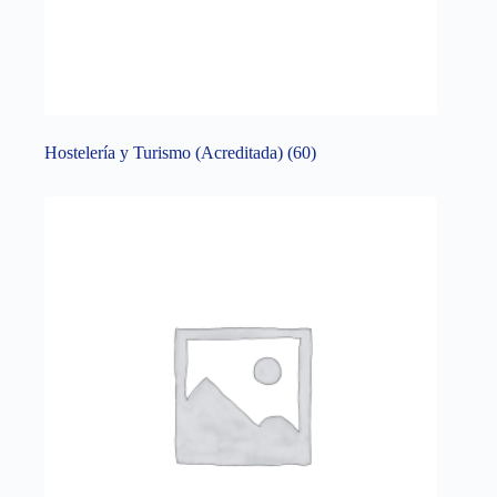
Hostelería y Turismo (Acreditada)
(60)