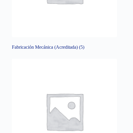
Fabricación Mecánica (Acreditada)
(5)