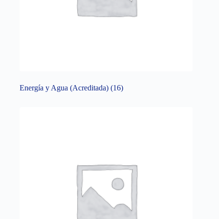
Energía y Agua (Acreditada)
(16)