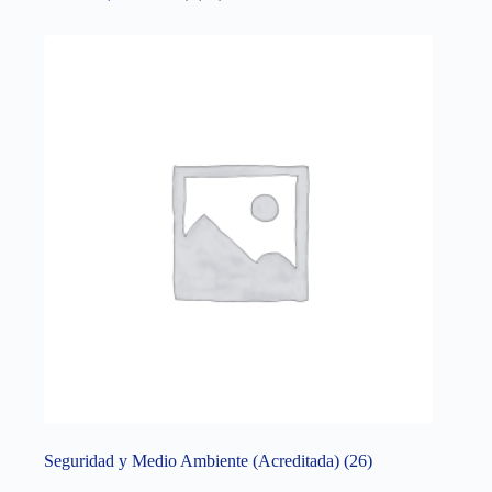
Seguridad y Medio Ambiente (Acreditada)
(26)