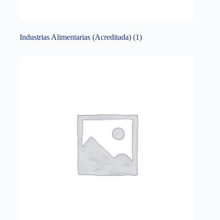
Industrias Alimentarias (Acreditada)
(1)