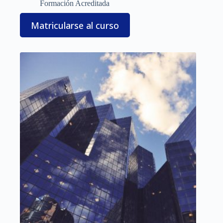
Formación Acreditada
Matricularse al curso