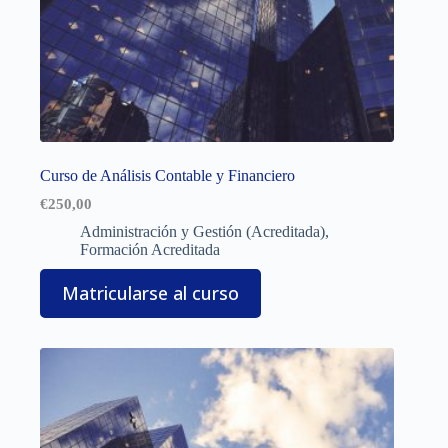
Curso de Análisis Contable y Financiero
€
250,00
Administración y Gestión (Acreditada)
,
Formación Acreditada
Matricularse al curso