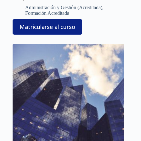
Administración y Gestión (Acreditada)
,
Formación Acreditada
Matricularse al curso