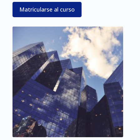
Matricularse al curso