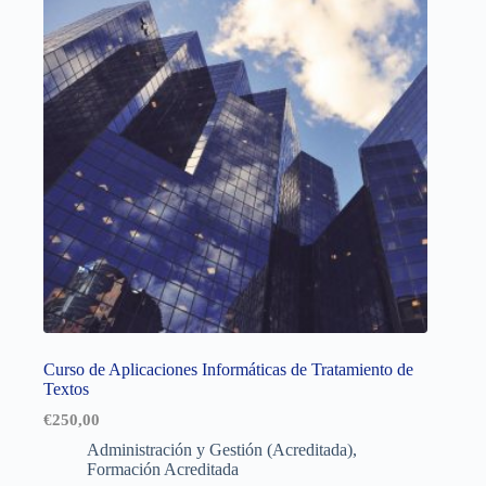
Curso de Aplicaciones Informáticas de Tratamiento de
Textos
€
250,00
Administración y Gestión (Acreditada)
,
Formación Acreditada