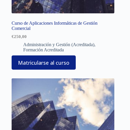
Curso de Aplicaciones Informáticas de Gestión
Comercial
€
250,00
Administración y Gestión (Acreditada)
,
Formación Acreditada
Matricularse al curso