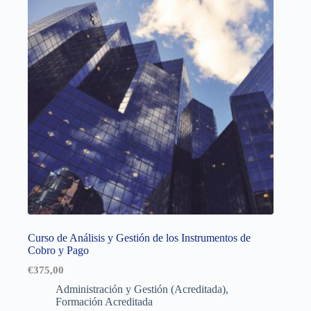
Curso de Análisis y Gestión de los Instrumentos de
Cobro y Pago
€
375,00
Administración y Gestión (Acreditada)
,
Formación Acreditada