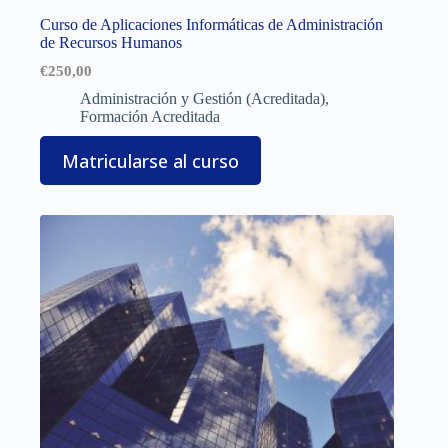
Curso de Aplicaciones Informáticas de Administración
de Recursos Humanos
€
250,00
Administración y Gestión (Acreditada)
,
Formación Acreditada
Matricularse al curso