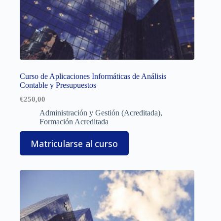
Curso de Aplicaciones Informáticas de Análisis
Contable y Presupuestos
€
250,00
Administración y Gestión (Acreditada)
,
Formación Acreditada
Matricularse al curso