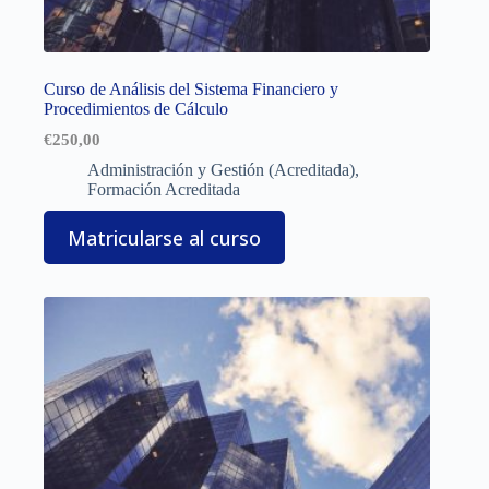
Curso de Análisis del Sistema Financiero y
Procedimientos de Cálculo
€
250,00
Administración y Gestión (Acreditada)
,
Formación Acreditada
Matricularse al curso