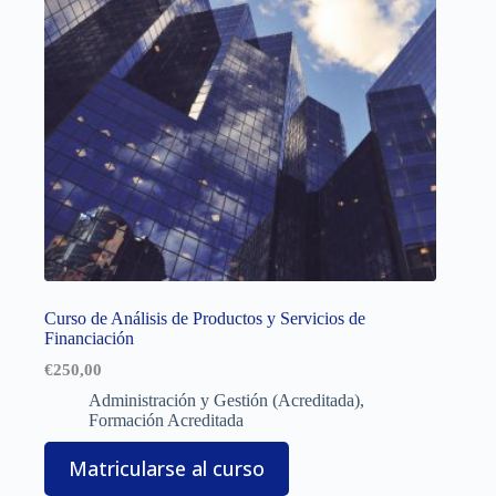
Curso de Análisis de Productos y Servicios de
Financiación
€
250,00
Administración y Gestión (Acreditada)
,
Formación Acreditada
Matricularse al curso