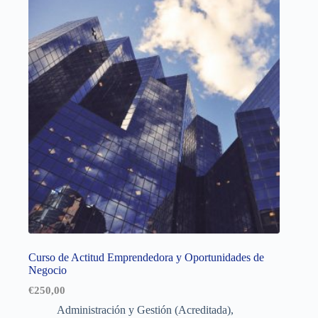
Curso de Actitud Emprendedora y Oportunidades de
Negocio
€
250,00
Administración y Gestión (Acreditada)
,