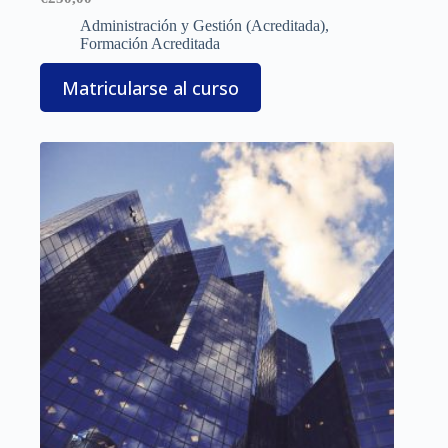
Administración y Gestión (Acreditada)
,
Formación Acreditada
Matricularse al curso