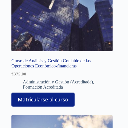
Curso de Análisis y Gestión Contable de las
Operaciones Económico-financieras
€
375,00
Administración y Gestión (Acreditada)
,
Formación Acreditada
Matricularse al curso