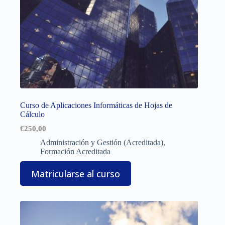
Curso de Aplicaciones Informáticas de Hojas de
Cálculo
€
250,00
Administración y Gestión (Acreditada)
,
Formación Acreditada
Matricularse al curso