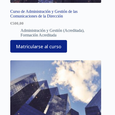
Curso de Administración y Gestión de las
Comunicaciones de la Dirección
€
500,00
Administración y Gestión (Acreditada)
,
Formación Acreditada
Matricularse al curso