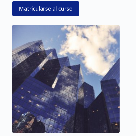
Matricularse al curso