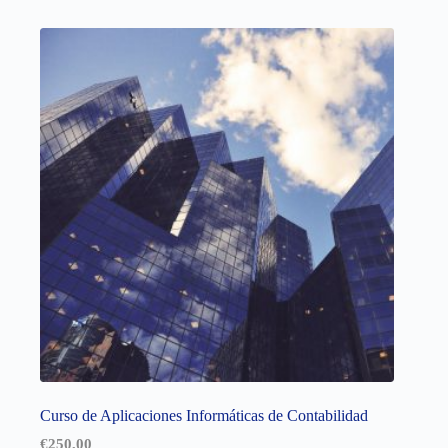
Curso de Aplicaciones Informáticas de Contabilidad
€
250,00