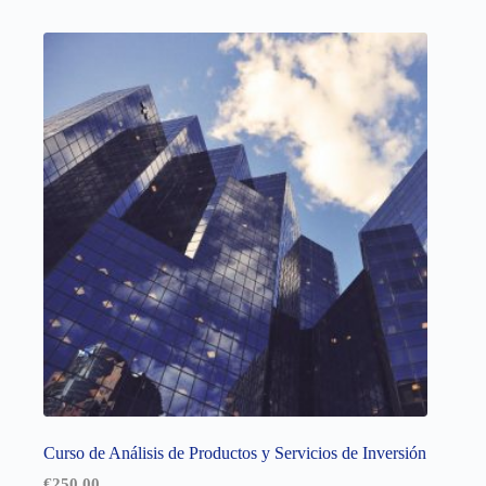
Curso de Análisis de Productos y Servicios de Inversión
€
250,00