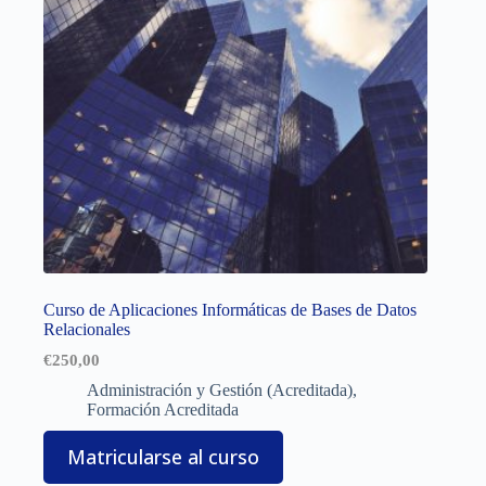
Curso de Aplicaciones Informáticas de Bases de Datos
Relacionales
€
250,00
Administración y Gestión (Acreditada)
,
Formación Acreditada
Matricularse al curso