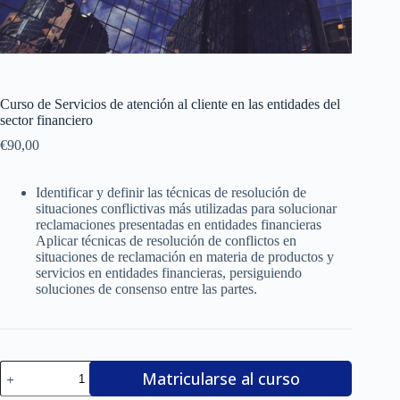
Curso de Servicios de atención al cliente en las entidades del
sector financiero
€
90,00
Identificar y definir las técnicas de resolución de
situaciones conflictivas más utilizadas para solucionar
reclamaciones presentadas en entidades financieras
Aplicar técnicas de resolución de conflictos en
situaciones de reclamación en materia de productos y
servicios en entidades financieras, persiguiendo
soluciones de consenso entre las partes.
Curso
Matricularse al curso
de
Servicios