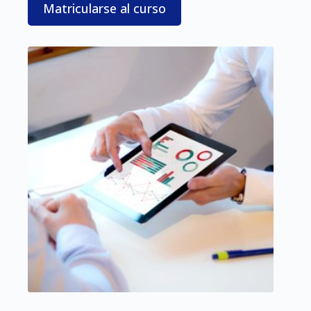
Matricularse al curso