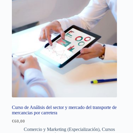
Curso de Análisis del sector y mercado del transporte de
mercancias por carretera
€
60,00
Comercio y Marketing (Especialización)
,
Cursos