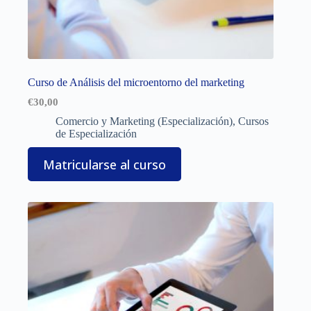
Curso de Análisis del microentorno del marketing
€
30,00
Comercio y Marketing (Especialización)
,
Cursos
de Especialización
Matricularse al curso