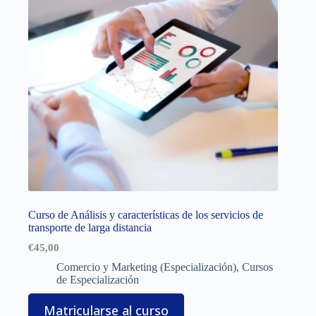
Curso de Análisis y características de los servicios de
transporte de larga distancia
€
45,00
Comercio y Marketing (Especialización)
,
Cursos
de Especialización
Matricularse al curso