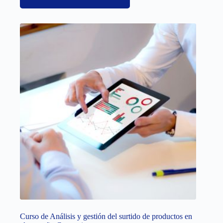
Curso de Análisis y gestión del surtido de productos en