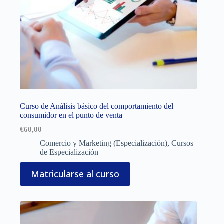
Curso de Análisis básico del comportamiento del
consumidor en el punto de venta
€
60,00
Comercio y Marketing (Especialización)
,
Cursos
de Especialización
Matricularse al curso