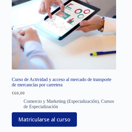
Curso de Actividad y acceso al mercado de transporte
de mercancías por carretera
€
60,00
Comercio y Marketing (Especialización)
,
Cursos
de Especialización
Matricularse al curso