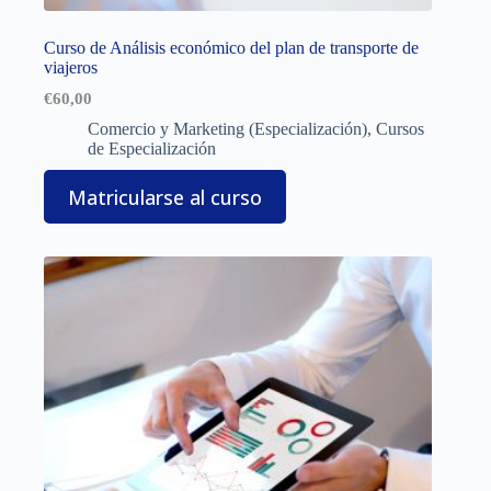
Curso de Análisis económico del plan de transporte de
viajeros
€
60,00
Comercio y Marketing (Especialización)
,
Cursos
de Especialización
Matricularse al curso