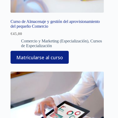
Curso de Almacenaje y gestión del aprovisionamiento
del pequeño Comercio
€
45,00
Comercio y Marketing (Especialización)
,
Cursos
de Especialización
Matricularse al curso