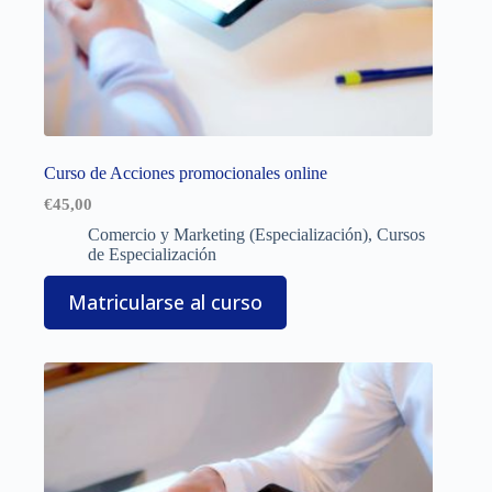
Curso de Acciones promocionales online
€
45,00
Comercio y Marketing (Especialización)
,
Cursos
de Especialización
Matricularse al curso