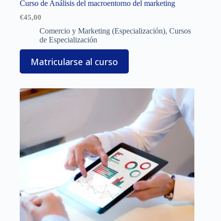
Curso de Análisis del macroentorno del marketing
€
45,00
Comercio y Marketing (Especialización)
,
Cursos
de Especialización
Matricularse al curso