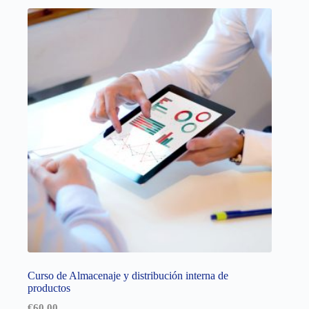
Curso de Almacenaje y distribución interna de
productos
€
60,00