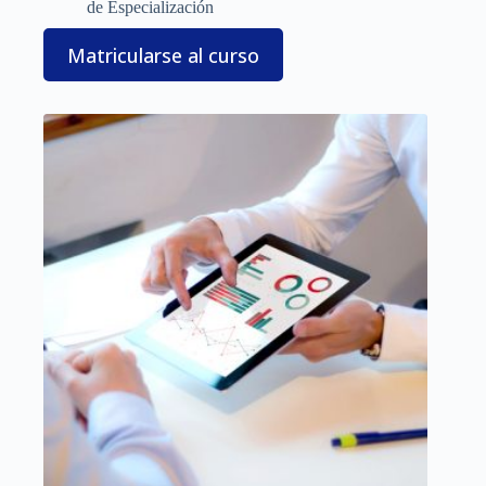
de Especialización
Matricularse al curso