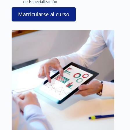
de Especialización
Matricularse al curso