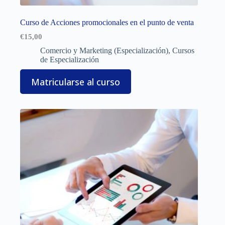
Curso de Acciones promocionales en el punto de venta
€
15,00
Comercio y Marketing (Especialización)
,
Cursos
de Especialización
Matricularse al curso