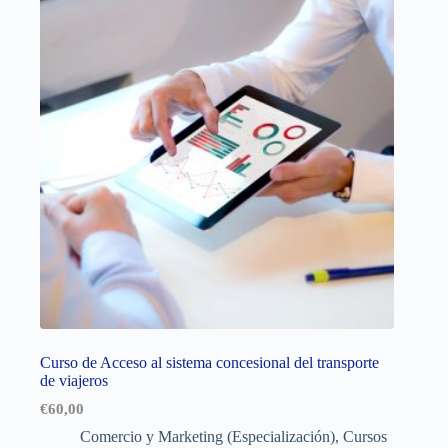
Curso de Acceso al sistema concesional del transporte
de viajeros
€
60,00
Comercio y Marketing (Especialización)
,
Cursos