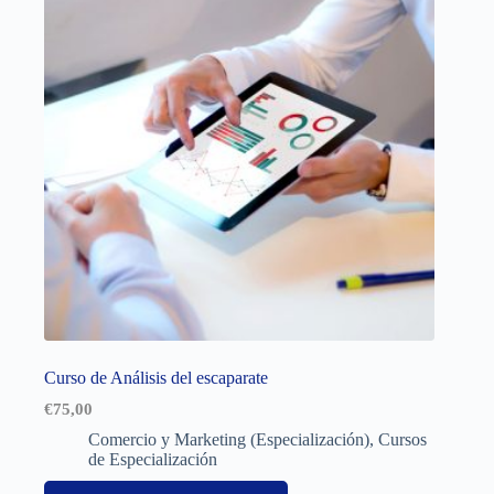
Curso de Análisis del escaparate
€
75,00
Comercio y Marketing (Especialización)
,
Cursos
de Especialización