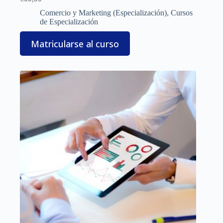
Comercio y Marketing (Especialización)
,
Cursos
de Especialización
Matricularse al curso