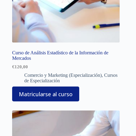
Curso de Análisis Estadístico de la Información de
Mercados
€
120,00
Comercio y Marketing (Especialización)
,
Cursos
de Especialización
Matricularse al curso