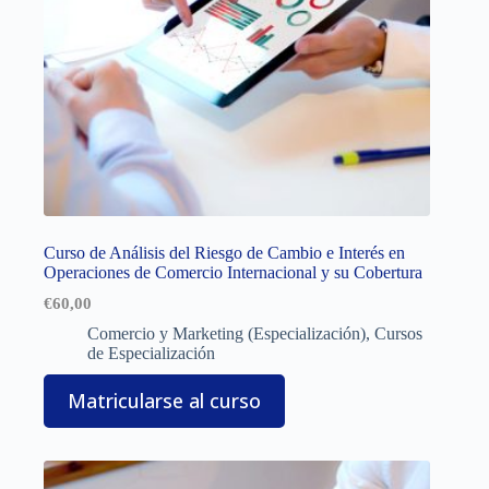
Curso de Análisis del Riesgo de Cambio e Interés en
Operaciones de Comercio Internacional y su Cobertura
€
60,00
Comercio y Marketing (Especialización)
,
Cursos
de Especialización
Matricularse al curso