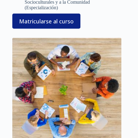
Socioculturales y a la Comunidad
(Especialización)
Matricularse al curso