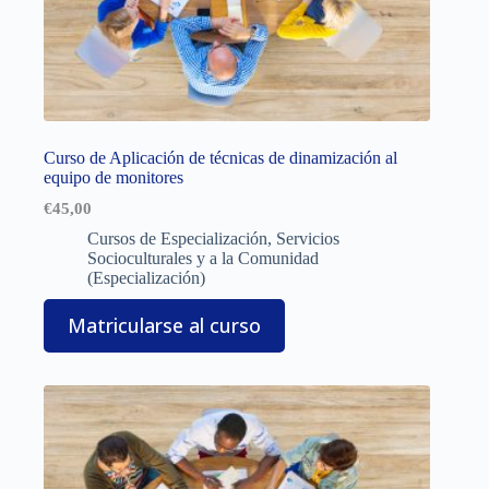
Curso de Aplicación de técnicas de dinamización al
equipo de monitores
€
45,00
Cursos de Especialización
,
Servicios
Socioculturales y a la Comunidad
(Especialización)
Matricularse al curso