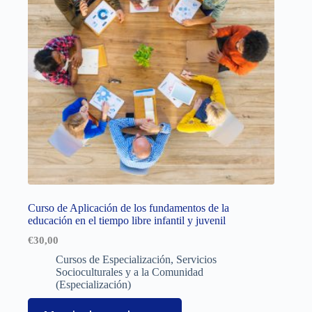
Curso de Aplicación de los fundamentos de la
educación en el tiempo libre infantil y juvenil
€
30,00
Cursos de Especialización
,
Servicios
Socioculturales y a la Comunidad
(Especialización)