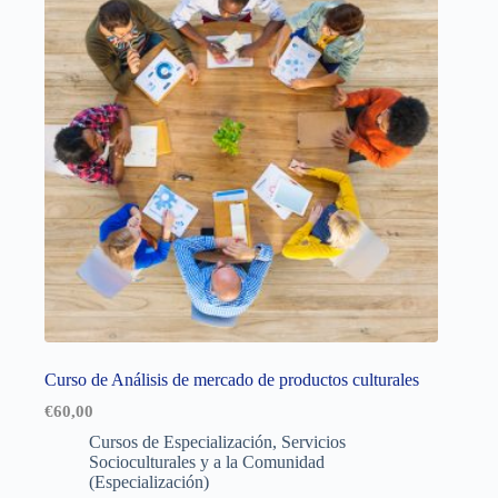
Curso de Análisis de mercado de productos culturales
€
60,00
Cursos de Especialización
,
Servicios
Socioculturales y a la Comunidad
(Especialización)