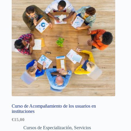
Curso de Acompañamiento de los usuarios en
instituciones
€
15,00
Cursos de Especialización
,
Servicios