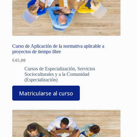
Curso de Aplicación de la normativa aplicable a
proyectos de tiempo libre
€
45,00
Cursos de Especialización
,
Servicios
Socioculturales y a la Comunidad
(Especialización)
Matricularse al curso