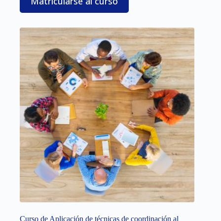
Matricularse al curso
Curso de Aplicación de técnicas de coordinación al