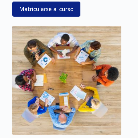
Matricularse al curso