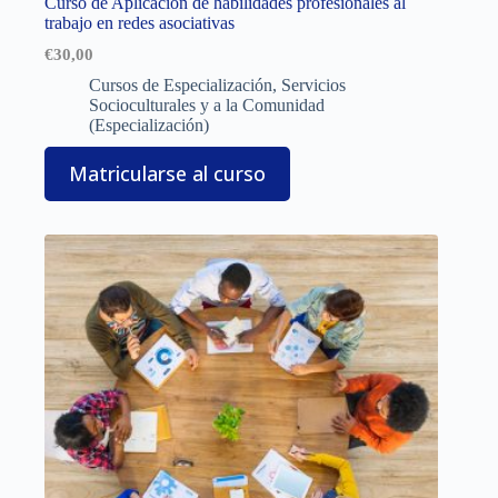
Curso de Aplicación de habilidades profesionales al
trabajo en redes asociativas
€
30,00
Cursos de Especialización
,
Servicios
Socioculturales y a la Comunidad
(Especialización)
Matricularse al curso