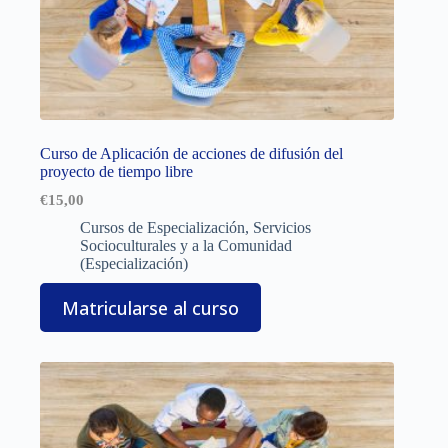
Curso de Aplicación de acciones de difusión del
proyecto de tiempo libre
€
15,00
Cursos de Especialización
,
Servicios
Socioculturales y a la Comunidad
(Especialización)
Matricularse al curso