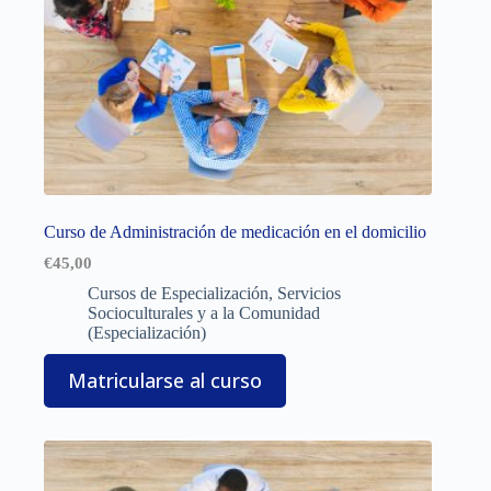
Curso de Administración de medicación en el domicilio
€
45,00
Cursos de Especialización
,
Servicios
Socioculturales y a la Comunidad
(Especialización)
Matricularse al curso