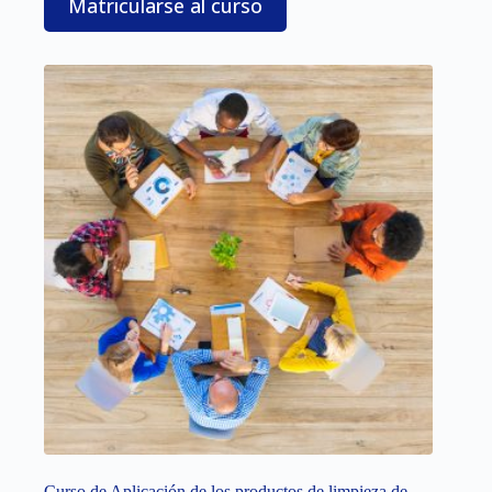
Matricularse al curso
Curso de Aplicación de los productos de limpieza de