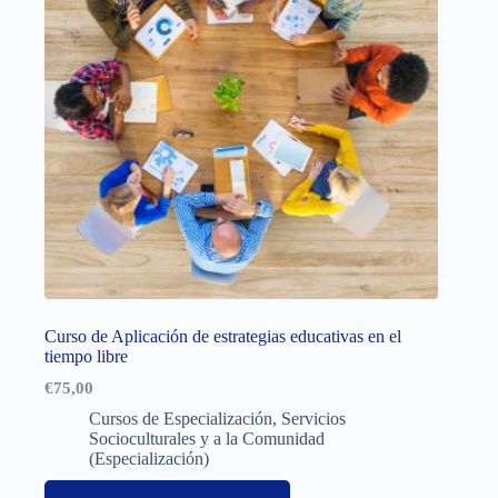
Curso de Aplicación de estrategias educativas en el
tiempo libre
€
75,00
Cursos de Especialización
,
Servicios
Socioculturales y a la Comunidad
(Especialización)