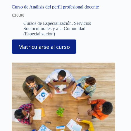
Curso de Análisis del perfil profesional docente
€
30,00
Cursos de Especialización
,
Servicios
Socioculturales y a la Comunidad
(Especialización)
Matricularse al curso