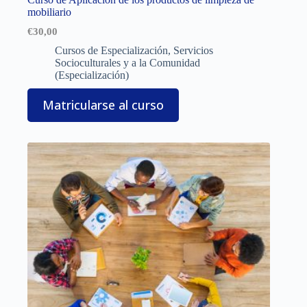
mobiliario
€
30,00
Cursos de Especialización
,
Servicios
Socioculturales y a la Comunidad
(Especialización)
Matricularse al curso