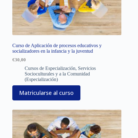
Curso de Aplicación de procesos educativos y
socializadores en la infancia y la juventud
€
30,00
Cursos de Especialización
,
Servicios
Socioculturales y a la Comunidad
(Especialización)
Matricularse al curso