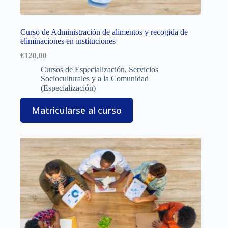
Curso de Administración de alimentos y recogida de
eliminaciones en instituciones
€
120,00
Cursos de Especialización
,
Servicios
Socioculturales y a la Comunidad
(Especialización)
Matricularse al curso