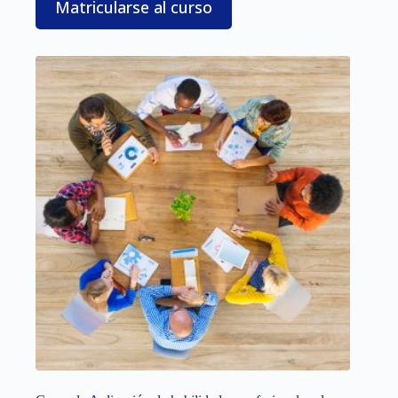
Matricularse al curso