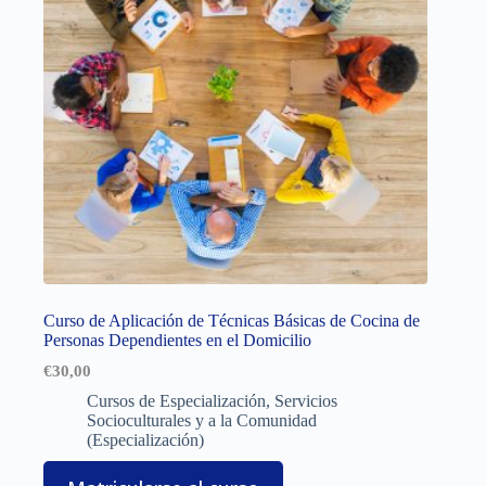
Curso de Aplicación de Técnicas Básicas de Cocina de
Personas Dependientes en el Domicilio
€
30,00
Cursos de Especialización
,
Servicios
Socioculturales y a la Comunidad
(Especialización)