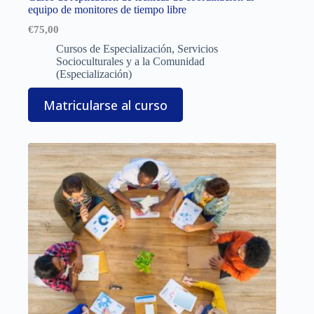
equipo de monitores de tiempo libre
€
75,00
Cursos de Especialización
,
Servicios
Socioculturales y a la Comunidad
(Especialización)
Matricularse al curso