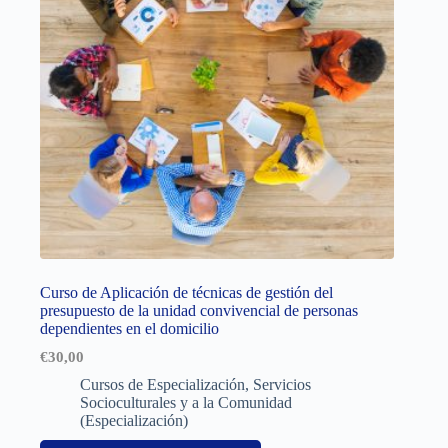
Curso de Aplicación de técnicas de gestión del
presupuesto de la unidad convivencial de personas
dependientes en el domicilio
€
30,00
Cursos de Especialización
,
Servicios
Socioculturales y a la Comunidad
(Especialización)