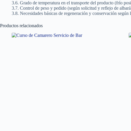
3.6. Grado de temperatura en el transporte del producto (frío posi
3.7. Control de peso y pedido (según solicitud y reflejo de albará
3.8. Necesidades básicas de regeneración y conservación según l
Productos relacionados