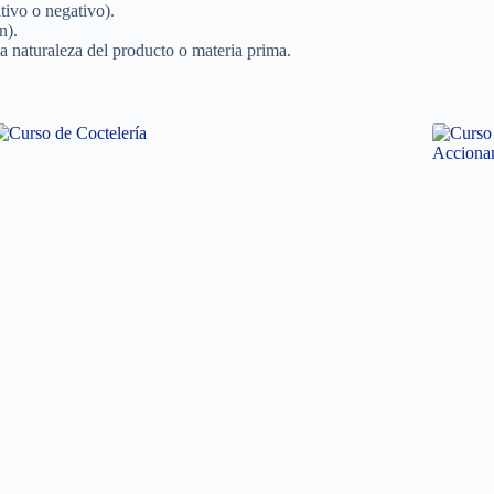
tivo o negativo).
n).
a naturaleza del producto o materia prima.