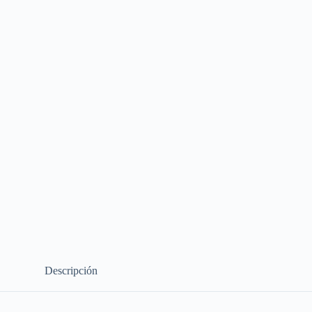
Descripción