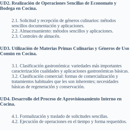
UD2. Realización de Operaciones Sencillas de Economato y
Bodega en Cocina.
2.1. Solicitud y recepción de géneros culinarios: métodos
sencillos documentación y aplicaciones.
2.2. Almacenamiento: métodos sencillos y aplicaciones.
2.3. Controles de almacén.
UD3. Utilización de Materias Primas Culinarias y Géneros de Uso
Común en Cocina.
3.1. Clasificación gastronómica: variedades más importantes
caracterización cualidades y aplicaciones gastronómicas básicas.
3.2. Clasificación comercial: formas de comercialización y
tratamientos habituales que les son inherentes; necesidades
básicas de regeneración y conservación.
UD4. Desarrollo del Proceso de Aprovisionamiento Interno en
Cocina.
4.1. Formalización y traslado de solicitudes sencillas.
4.2. Ejecución de operaciones en el tiempo y forma requeridos.