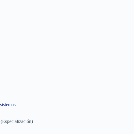
 sistemas
(Especialización)