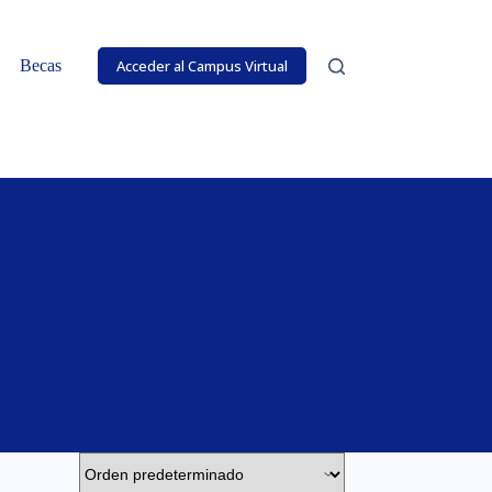
Becas
Acceder al Campus Virtual