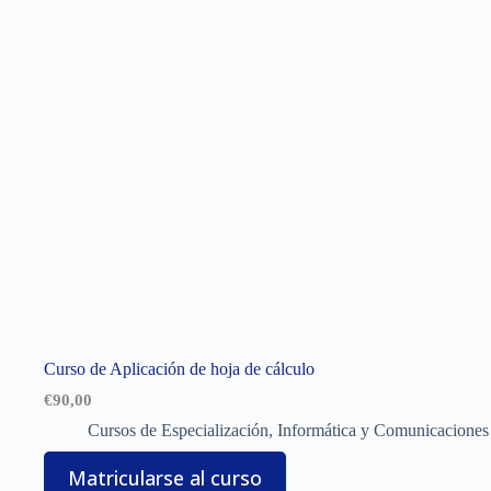
Curso de Aplicación de hoja de cálculo
€
90,00
Cursos de Especialización
,
Informática y Comunicaciones 
Matricularse al curso