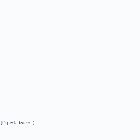
(Especialización)