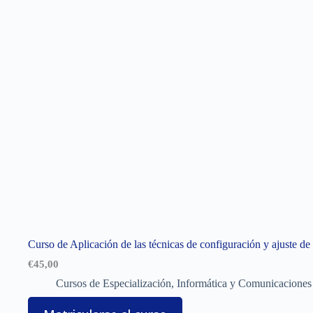
Curso de Aplicación de las técnicas de configuración y ajuste de
€
45,00
Cursos de Especialización
,
Informática y Comunicaciones 