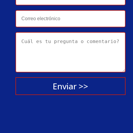
Enviar >>