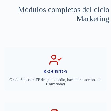
Módulos completos del ciclo 
Marketing 
REQUISITOS
Grado Superior: FP de grado medio, bachiller o acceso a la
Universidad