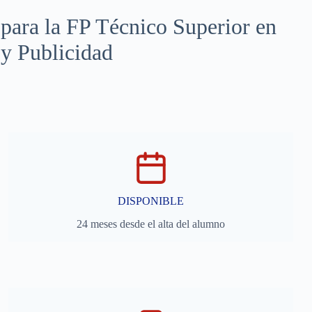
para la FP Técnico Superior en
y Publicidad
DISPONIBLE
24 meses desde el alta del alumno