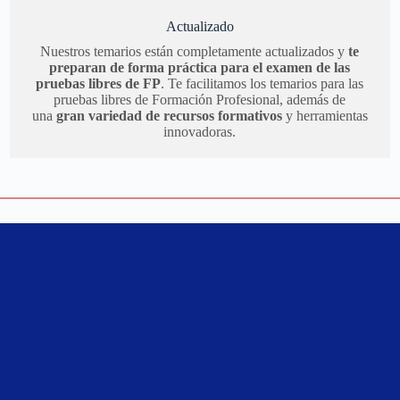
Actualizado
Nuestros temarios están completamente actualizados y
te
preparan de forma práctica para el examen de las
pruebas libres de FP
. Te facilitamos los temarios para las
pruebas libres de Formación Profesional, además de
una
gran variedad de recursos formativos
y herramientas
innovadoras.