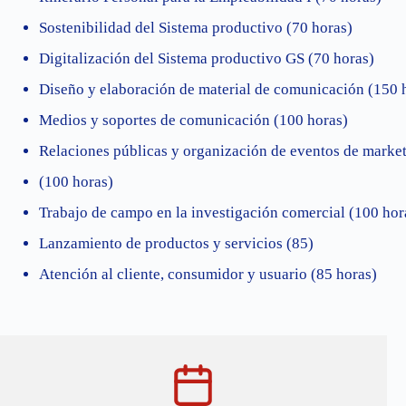
Sostenibilidad del Sistema productivo (70 horas)
Digitalización del Sistema productivo GS (70 horas)
Diseño y elaboración de material de comunicación (150 
Medios y soportes de comunicación (100 horas)
Relaciones públicas y organización de eventos de marke
(100 horas)
Trabajo de campo en la investigación comercial (100 hor
Lanzamiento de productos y servicios (85)
Atención al cliente, consumidor y usuario (85 horas)