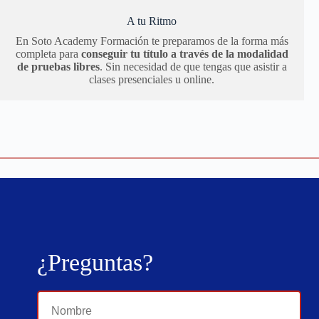
A tu Ritmo
En Soto Academy Formación te preparamos de la forma más
completa para
conseguir tu título a través de la modalidad
de pruebas libres
. Sin necesidad de que tengas que asistir a
clases presenciales u online.
¿Preguntas?