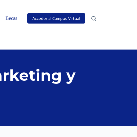
Becas
Acceder al Campus Virtual
rketing y