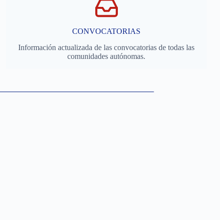
CONVOCATORIAS
Información actualizada de las convocatorias de todas las
comunidades autónomas.