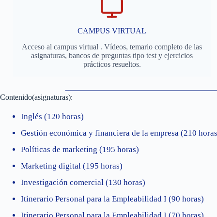
CAMPUS VIRTUAL
Acceso al campus virtual . Vídeos, temario completo de las
asignaturas, bancos de preguntas tipo test y ejercicios
prácticos resueltos.
Contenido(asignaturas):
Inglés (120 horas)
Gestión económica y financiera de la empresa (210 horas
Políticas de marketing (195 horas)
Marketing digital (195 horas)
Investigación comercial (130 horas)
Itinerario Personal para la Empleabilidad I (90 horas)
Itinerario Personal para la Empleabilidad I (70 horas)