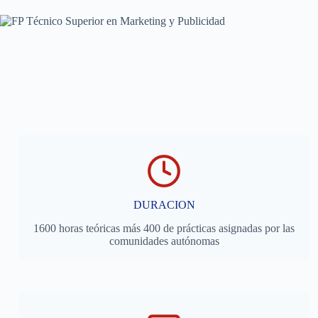
DURACION
1600 horas teóricas más 400 de prácticas asignadas por las
comunidades autónomas