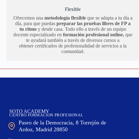
Flexible
Ofrecemos una
metodología flexible
que se adapta a tu día a
día, para que puedas
preparar las pruebas libres de FP a
tu ritmo
y desde casa. Todo ello a través de un equipo
docente especializado en
formación profesional online,
que
te ayudará también a través de diversos cursos a
obtener certificados de profesionalidad de servicios a la
comunidad.
SOTO ACADEMY
CENTRO FORMACION PROFESIONAL
Paseo de la Democracia, 8 Torrejón de
Ardoz, Madrid 28850